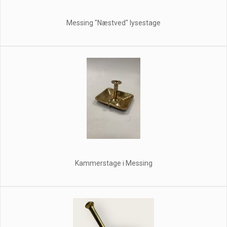
Messing "Næstved" lysestage
Kammerstage i Messing