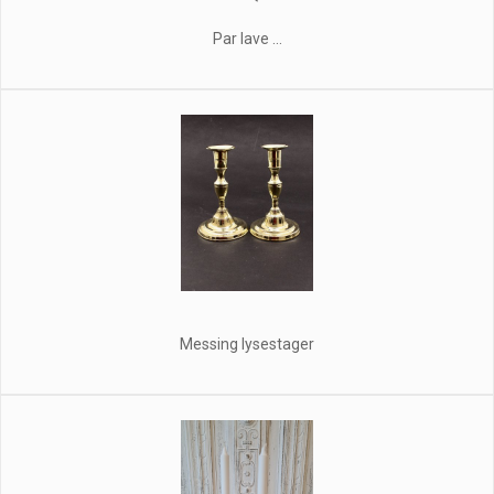
Par lave ...
Messing lysestager