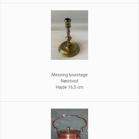
Messing lysestage
Næstved
Højde 16,5 cm