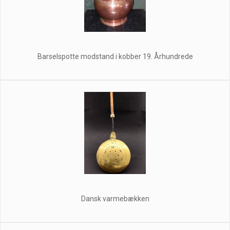
Barselspotte modstand i kobber 19. Århundrede
Dansk varmebækken