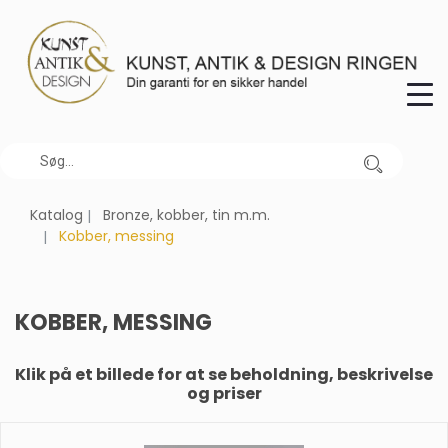
Katalog
Bronze, kobber, tin m.m.
Kobber, messing
KOBBER, MESSING
Klik på et billede for at se beholdning, beskrivelse
og priser