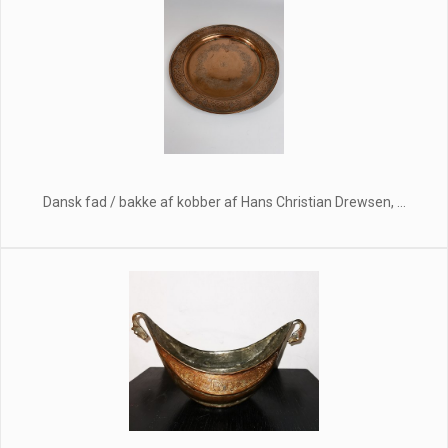
Dansk fad / bakke af kobber af Hans Christian Drewsen, ...