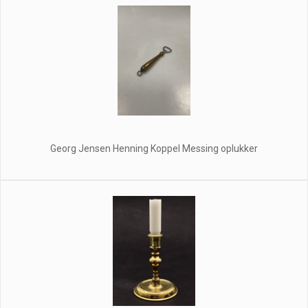
Georg Jensen Henning Koppel Messing oplukker