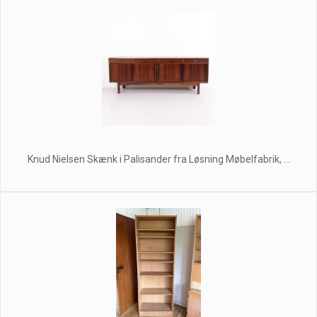
Knud Nielsen Skænk i Palisander fra Løsning Møbelfabrik, ...