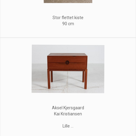
Stor flettet kiste
90 cm
Aksel Kjersgaard
Kai Kristiansen
Lille ...