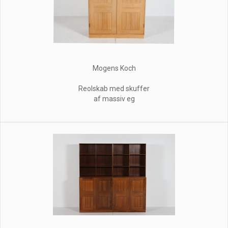
Mogens Koch
Reolskab med skuffer
af massiv eg