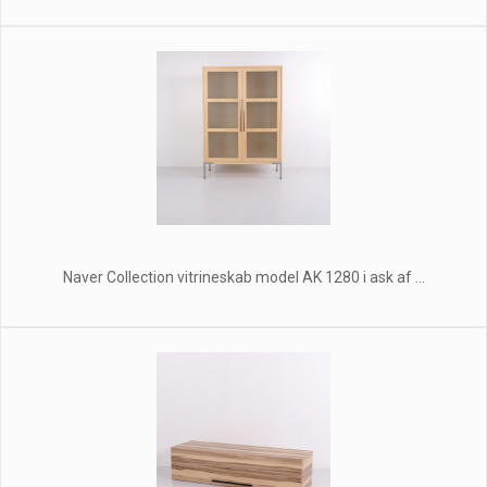
Naver Collection vitrineskab model AK 1280 i ask af ...