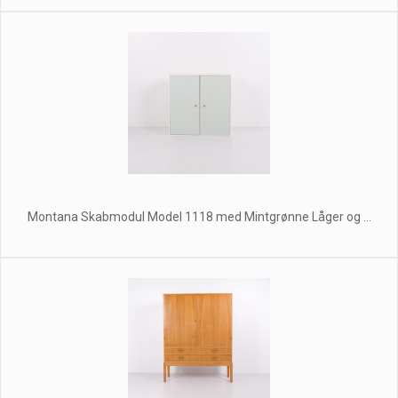
Montana Skabmodul Model 1118 med Mintgrønne Låger og ...