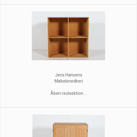
Jens Hansens
Møbelsnedkeri
Åben reolsektion ...