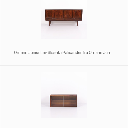
Omann Junior Lav Skænk i Palisander fra Omann Jun. ...