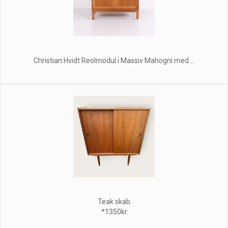
Christian Hvidt Reolmodul i Massiv Mahogni med ...
Teak skab
*1350kr