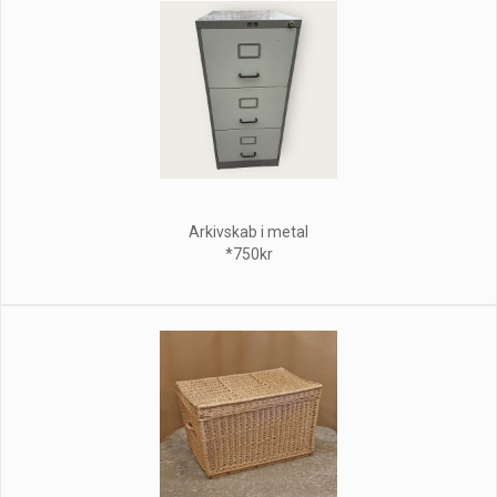
Arkivskab i metal
*750kr