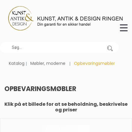
Katalog
Møbler, moderne
Opbevaringsmøbler
OPBEVARINGSMØBLER
Klik på et billede for at se beholdning, beskrivelse
og priser