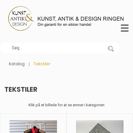
Katalog
Tekstiler
TEKSTILER
Klik på et billede for at se emner i kategorien