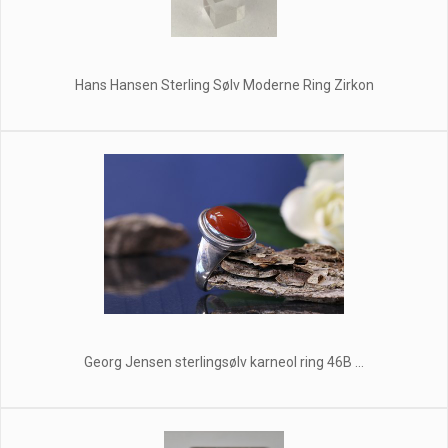
Hans Hansen Sterling Sølv Moderne Ring Zirkon
Georg Jensen sterlingsølv karneol ring 46B ...