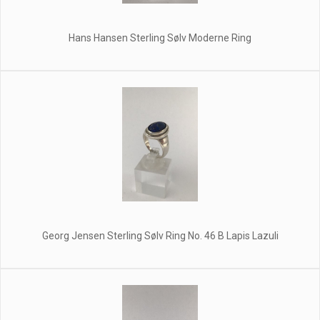
Hans Hansen Sterling Sølv Moderne Ring
Georg Jensen Sterling Sølv Ring No. 46 B Lapis Lazuli