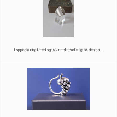
Lapponia ring i sterlingsølv med detalje i guld, design ...