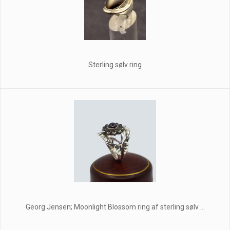
Sterling sølv ring
Georg Jensen; Moonlight Blossom ring af sterling sølv ...