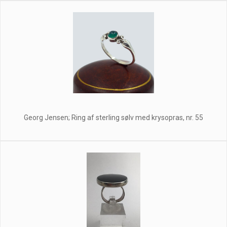
Georg Jensen; Ring af sterling sølv med krysopras, nr. 55