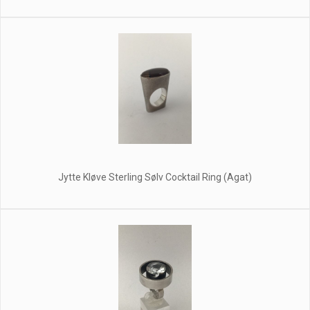
Jytte Kløve Sterling Sølv Cocktail Ring (Agat)