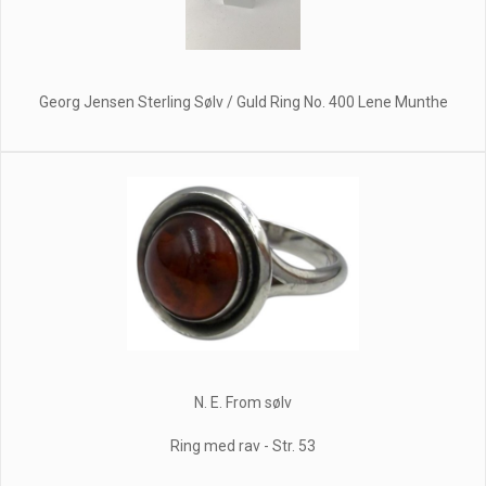
Georg Jensen Sterling Sølv / Guld Ring No. 400 Lene Munthe
N. E. From sølv
Ring med rav - Str. 53