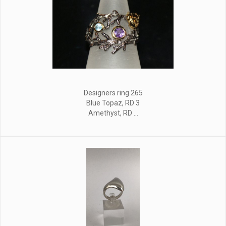
Designers ring 265
Blue Topaz, RD 3
Amethyst, RD ...