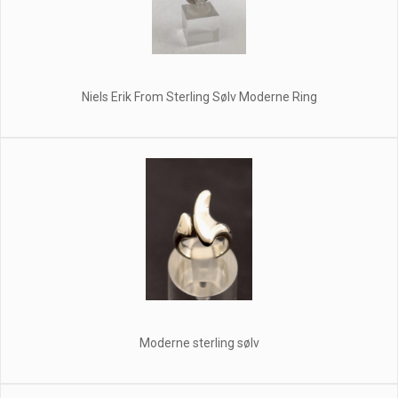
Niels Erik From Sterling Sølv Moderne Ring
Moderne sterling sølv