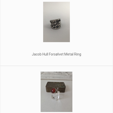
Jacob Hull Forsølvet Metal Ring