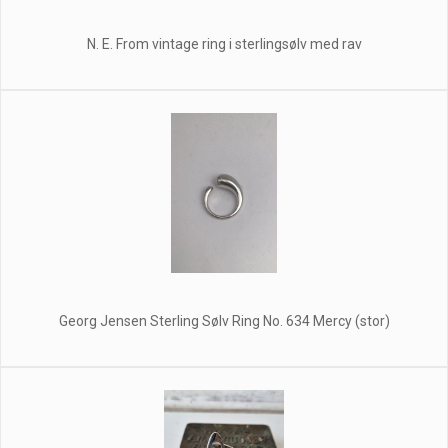
N. E. From vintage ring i sterlingsølv med rav
Georg Jensen Sterling Sølv Ring No. 634 Mercy (stor)