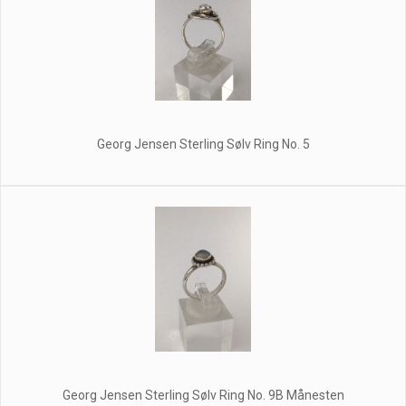
Georg Jensen Sterling Sølv Ring No. 5
Georg Jensen Sterling Sølv Ring No. 9B Månesten