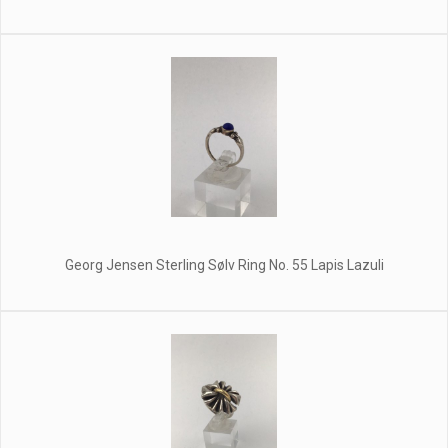
Georg Jensen Sterling Sølv Ring No. 55 Lapis Lazuli