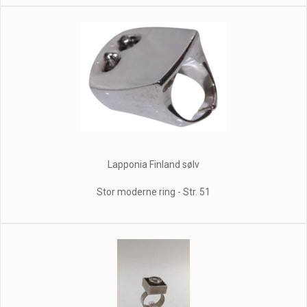
Lapponia Finland sølv
Stor moderne ring - Str. 51