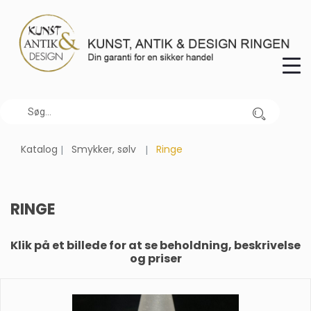
Katalog
Smykker, sølv
Ringe
RINGE
Klik på et billede for at se beholdning, beskrivelse
og priser