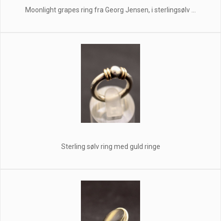
Moonlight grapes ring fra Georg Jensen, i sterlingsølv ...
Sterling sølv ring med guld ringe