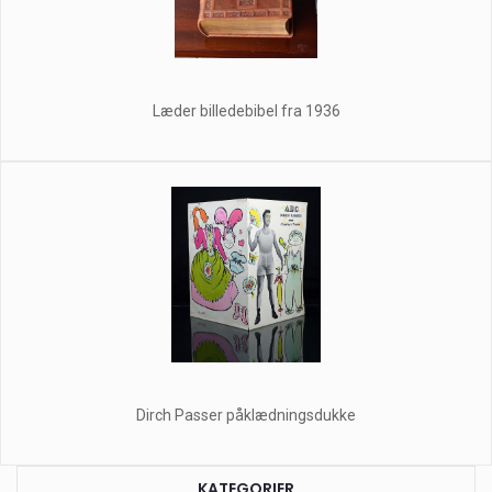
Læder billedebibel fra 1936
Dirch Passer påklædningsdukke
KATEGORIER