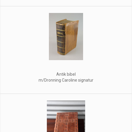
Antik bibel
m/Dronning Caroline signatur