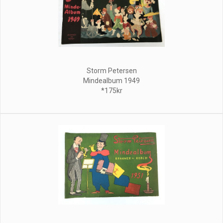
Storm Petersen
Mindealbum 1949
*175kr