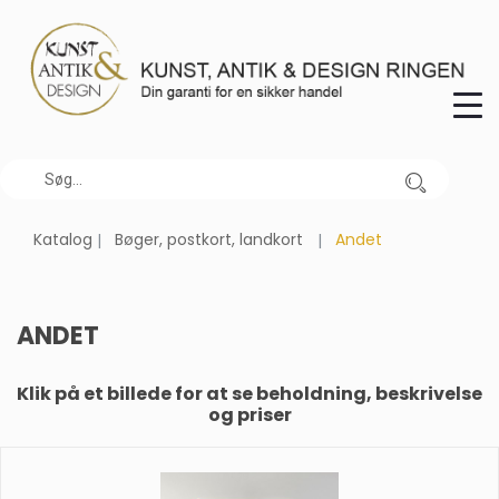
Katalog
Bøger, postkort, landkort
Andet
ANDET
Klik på et billede for at se beholdning, beskrivelse
og priser