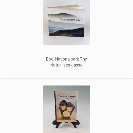
Bog, Nationalpark Thy
Natur i særklasse