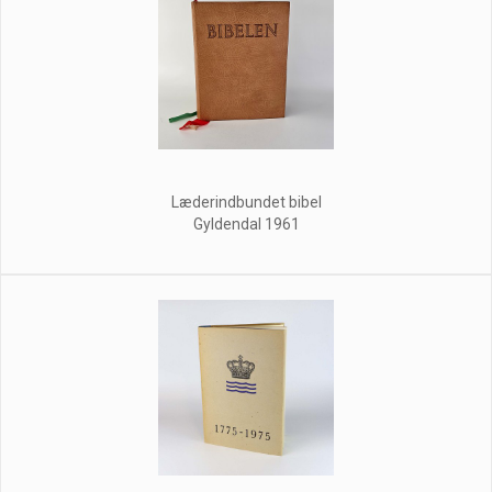
Læderindbundet bibel
Gyldendal 1961