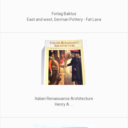
Forlag Baktus
East and west, German Pottery - Fat Lava
Italian Renaissance Architecture
Henry A. ...