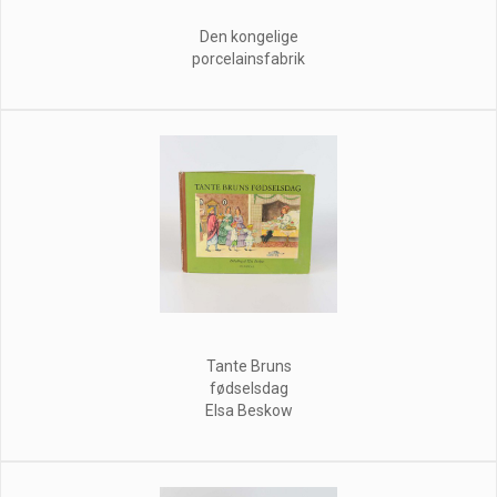
Den kongelige
porcelainsfabrik
Tante Bruns
fødselsdag
Elsa Beskow