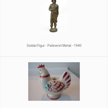
Soldat Figur - Patineret Metal - 1940