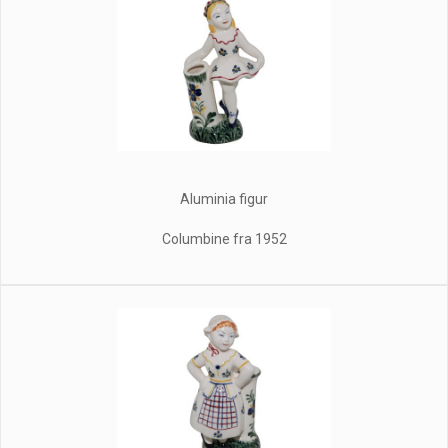
Aluminia figur
Columbine fra 1952