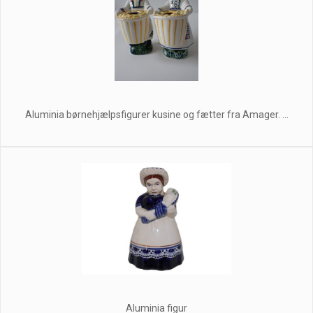
Aluminia børnehjælpsfigurer kusine og fætter fra Amager. ...
Aluminia figur