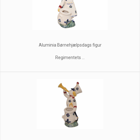
Aluminia Børnehjælpsdags figur
Regimentets ...