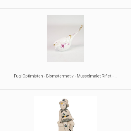
Fugl Optimisten - Blomstermotiv - Musselmalet Riflet - ...