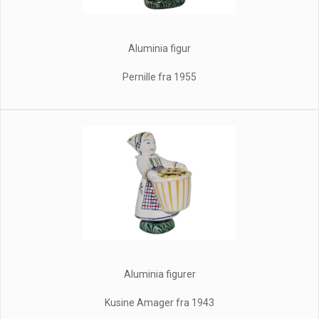
Aluminia figur
Pernille fra 1955
Aluminia figurer
Kusine Amager fra 1943