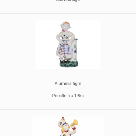
Aluminia figur
Pernille fra 1955