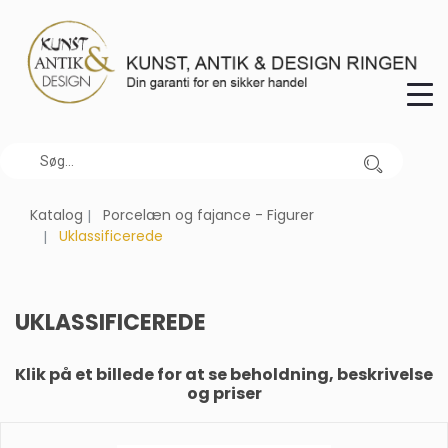
Katalog
Porcelæn og fajance - Figurer
Uklassificerede
UKLASSIFICEREDE
Klik på et billede for at se beholdning, beskrivelse
og priser