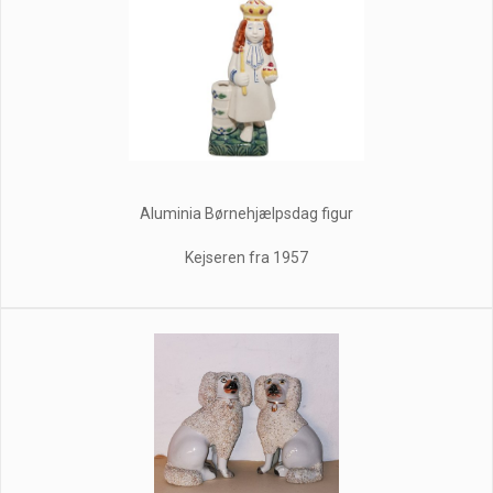
Aluminia Børnehjælpsdag figur
Kejseren fra 1957