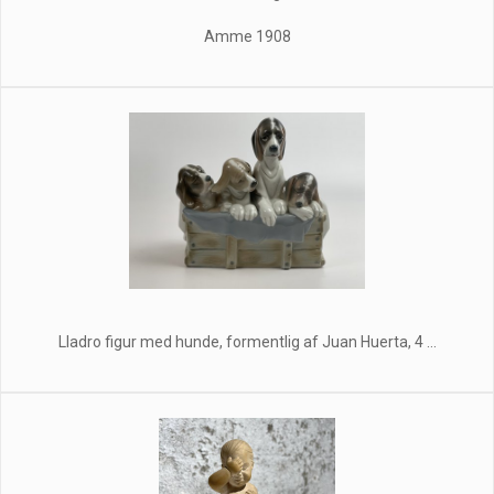
Amme 1908
Lladro figur med hunde, formentlig af Juan Huerta, 4 ...