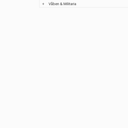
+
Våben & Militaria