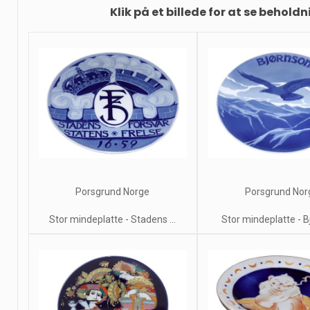
Klik på et billede for at se beholdn
Porsgrund Norge
Porsgrund Nor
Stor mindeplatte - Stadens ...
Stor mindeplatte - 