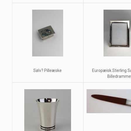
Sølv? Pilleæske
Europæisk Sterling S
Billedramme