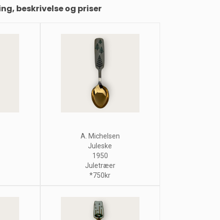
ing, beskrivelse og priser
A. Michelsen
Juleske
1950
Juletræer
*750kr