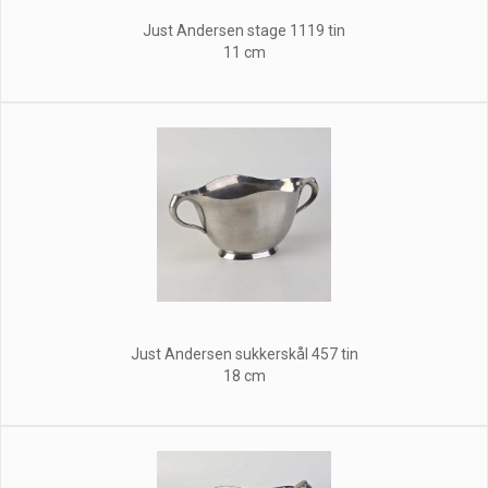
Just Andersen stage 1119 tin
11 cm
Just Andersen sukkerskål 457 tin
18 cm