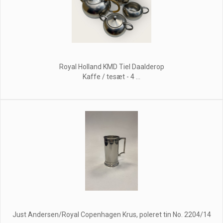
Royal Holland KMD Tiel Daalderop
Kaffe / tesæt - 4 ...
Just Andersen/Royal Copenhagen Krus, poleret tin No. 2204/14