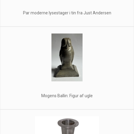
Par moderne lysestager i tin fra Just Andersen
Mogens Ballin: Figur af ugle