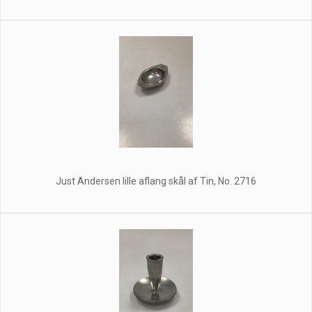
Just Andersen lille aflang skål af Tin, No. 2716