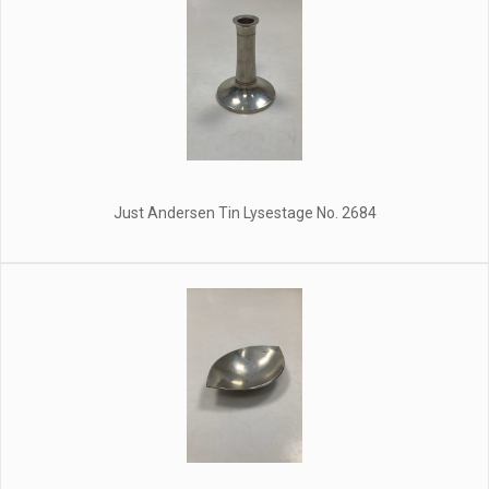
Just Andersen Tin Lysestage No. 2684