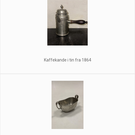
Kaffekande i tin fra 1864