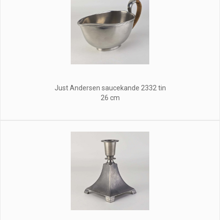
Just Andersen saucekande 2332 tin
26 cm