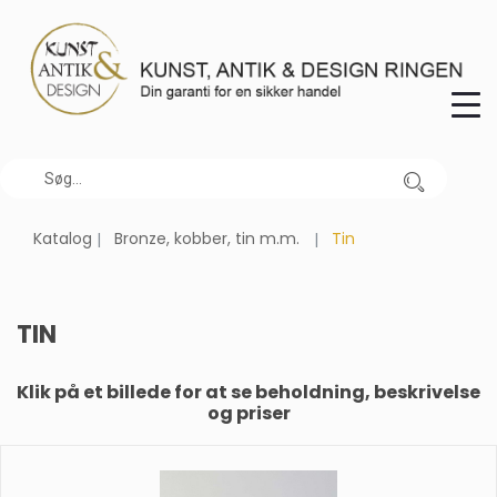
Katalog
Bronze, kobber, tin m.m.
Tin
TIN
Klik på et billede for at se beholdning, beskrivelse
og priser