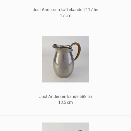
Just Andersen kaffekande 2117 tin
17 cm
Just Andersen kande 688 tin
13,5 cm