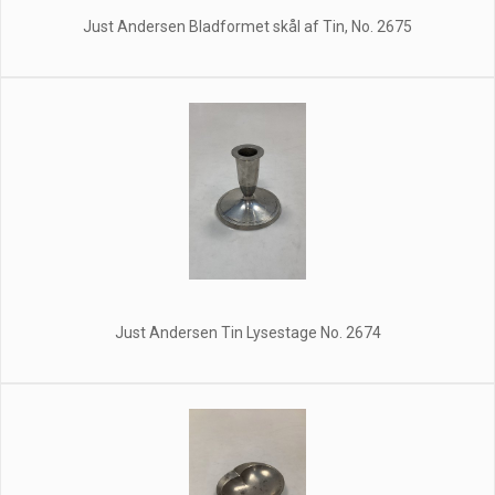
Just Andersen Bladformet skål af Tin, No. 2675
Just Andersen Tin Lysestage No. 2674