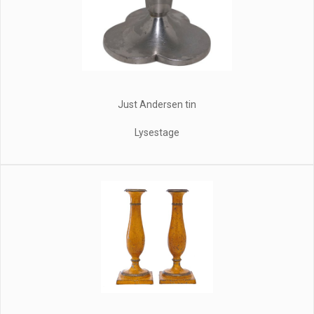
Just Andersen tin
Lysestage