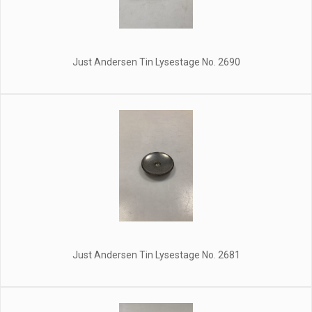
Just Andersen Tin Lysestage No. 2690
Just Andersen Tin Lysestage No. 2681