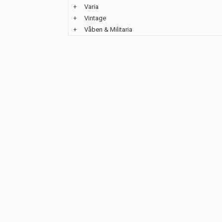
+
Varia
+
Vintage
+
Våben & Militaria