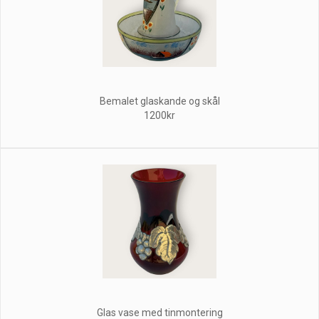
Bemalet glaskande og skål
1200kr
Glas vase med tinmontering