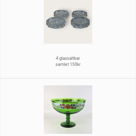
4 glassaltkar
samlet 150kr