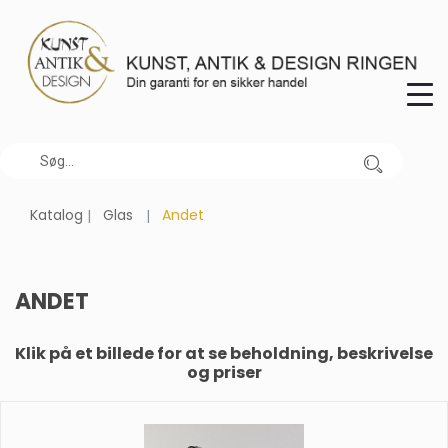
Katalog
Glas
Andet
ANDET
Klik på et billede for at se beholdning, beskrivelse
og priser