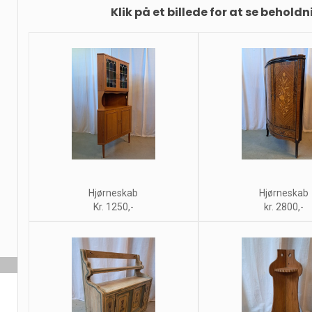
Klik på et billede for at se beholdn
Hjørneskab
Hjørneskab
Kr. 1250,-
kr. 2800,-