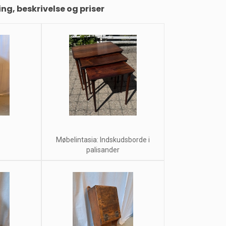
ing, beskrivelse og priser
Møbelintasia: Indskudsborde i
palisander