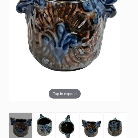
Tap to expand