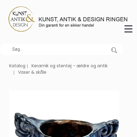
Katalog
Keramik og stentøj - ældre og antik
Vaser & skåle