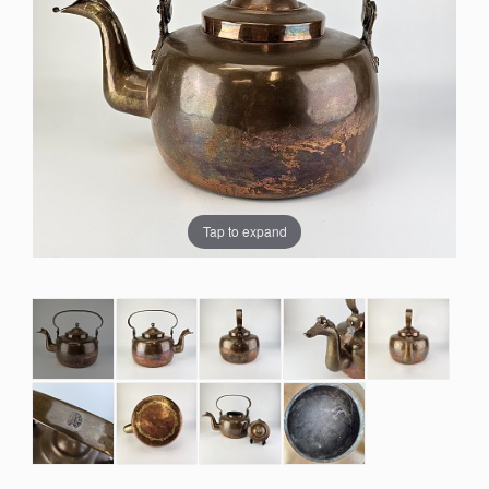
Tap to expand