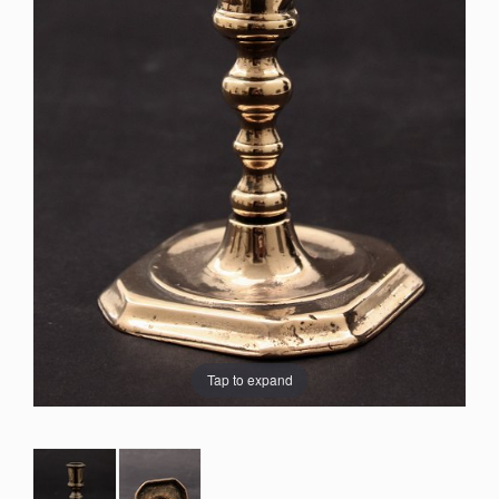
Tap to expand