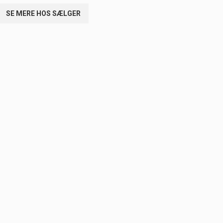
SE MERE HOS SÆLGER