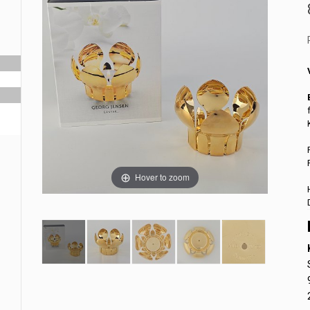
Hover to zoom